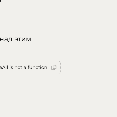
 над этим
All is not a function