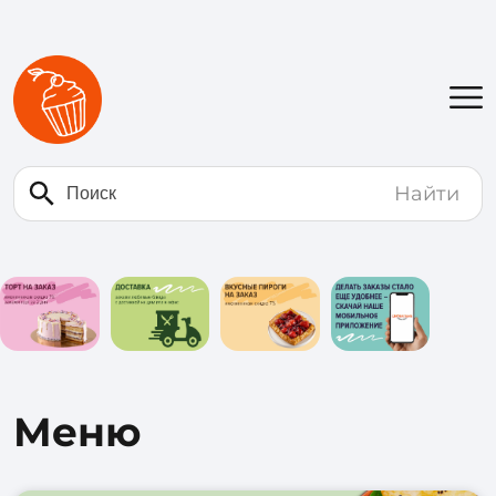
Найти
Меню