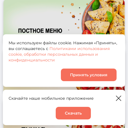
ПОСТНОЕ МЕНЮ
Мы используем файлы cookie. Нажимая «Принять»,
вы соглашаетесь с
Политиками использования
cookie, обработки персональных данных и
ПИРОГИ
конфиденциальности
Принять условия
Скачайте наше мобильное приложение
ПИЦЦА
Скачать
Корзина
0