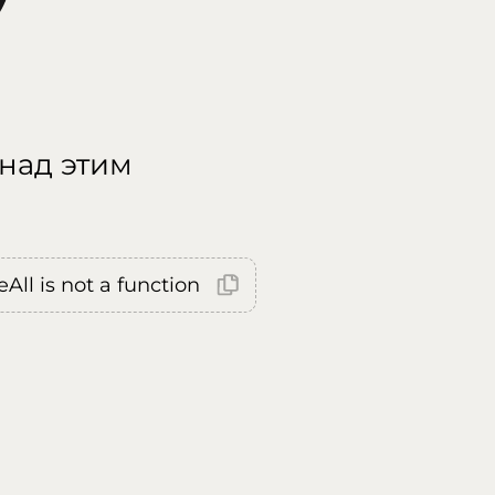
 над этим
All is not a function