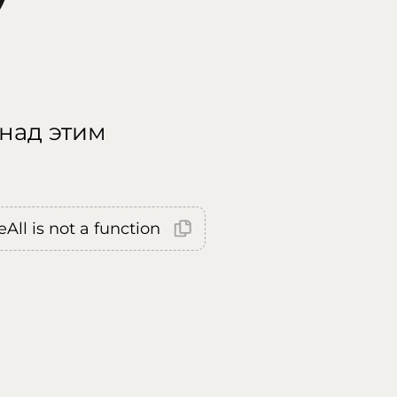
 над этим
All is not a function