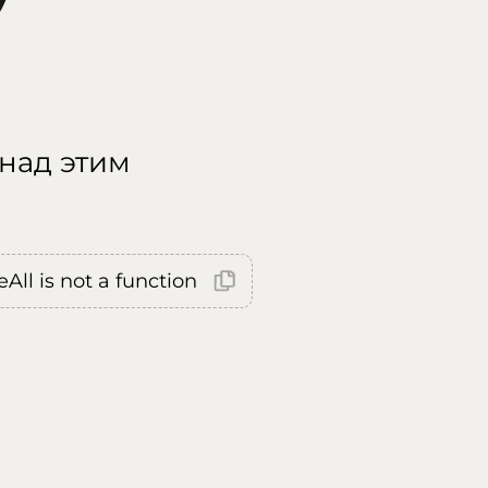
 над этим
All is not a function